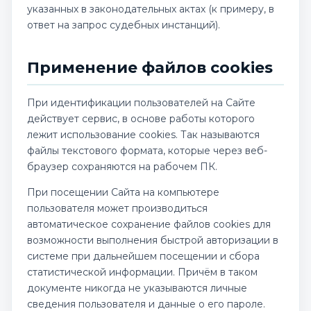
указанных в законодательных актах (к примеру, в
ответ на запрос судебных инстанций).
Применение файлов cookies
При идентификации пользователей на Сайте
действует сервис, в основе работы которого
лежит использование cookies. Так называются
файлы текстового формата, которые через веб-
браузер сохраняются на рабочем ПК.
При посещении Сайта на компьютере
пользователя может производиться
автоматическое сохранение файлов cookies для
возможности выполнения быстрой авторизации в
системе при дальнейшем посещении и сбора
статистической информации. Причём в таком
документе никогда не указываются личные
сведения пользователя и данные о его пароле.