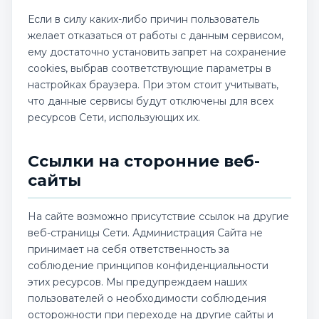
Если в силу каких-либо причин пользователь
желает отказаться от работы с данным сервисом,
ему достаточно установить запрет на сохранение
cookies, выбрав соответствующие параметры в
настройках браузера. При этом стоит учитывать,
что данные сервисы будут отключены для всех
ресурсов Сети, использующих их.
Ссылки на сторонние веб-
сайты
На сайте возможно присутствие ссылок на другие
веб-страницы Сети. Администрация Сайта не
принимает на себя ответственность за
соблюдение принципов конфиденциальности
этих ресурсов. Мы предупреждаем наших
пользователей о необходимости соблюдения
осторожности при переходе на другие сайты и