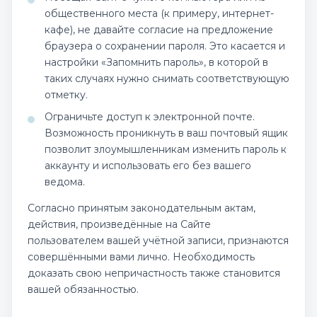
общественного места (к примеру, интернет-
кафе), не давайте согласие на предложение
браузера о сохранении пароля. Это касается и
настройки «Запомнить пароль», в которой в
таких случаях нужно снимать соответствующую
отметку.
Ограничьте доступ к электронной почте.
Возможность проникнуть в ваш почтовый ящик
позволит злоумышленникам изменить пароль к
аккаунту и использовать его без вашего
ведома.
Согласно принятым законодательным актам,
действия, произведённые на Сайте
пользователем вашей учётной записи, признаются
совершёнными вами лично. Необходимость
доказать свою непричастность также становится
вашей обязанностью.