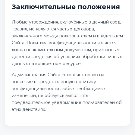
Заключительные положения
Любые утверждения, включённые в данный свод
правил, не являются частью договора,
заключённого между пользователем и владельцем
Сайта. Политика конфиденциальности является
лишь ознакомительным документом, призванным
донести сведения об условиях обработки личных
данных на конкретном ресурсе.
Администрация Сайта сохраняет право на
внесение в представленную политику
конфиденциальности любых необходимых
изменений, не обязуясь выполнять
предварительное уведомление пользователей об
этих действиях.