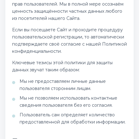
прав пользователей. Мы в полной мере осознаём
ценность защищённости частных данных любого
из посетителей нашего Сайта.
Если вы посещаете Сайт и проходите процедуру
пользовательской регистрации, то автоматически
подтверждаете своё согласие с нашей Политикой
конфиденциальности.
Ключевые тезисы этой политики для защиты
данных звучат таким образом:
Мы не предоставляем личные данные
пользователя сторонним лицам.
Мы не позволяем использовать контактные
сведения пользователя без его согласия.
Пользователь сам определяет количество
предоставленной для обработки информации.