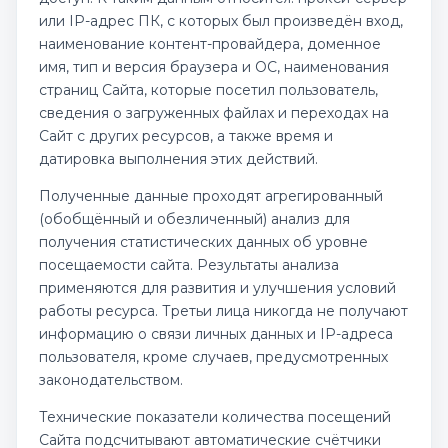
или IP-адрес ПК, с которых был произведён вход,
наименование контент-провайдера, доменное
имя, тип и версия браузера и ОС, наименования
страниц Сайта, которые посетил пользователь,
сведения о загруженных файлах и переходах на
Сайт с других ресурсов, а также время и
датировка выполнения этих действий.
Полученные данные проходят агрегированный
(обобщённый и обезличенный) анализ для
получения статистических данных об уровне
посещаемости сайта. Результаты анализа
применяются для развития и улучшения условий
работы ресурса. Третьи лица никогда не получают
информацию о связи личных данных и IP-адреса
пользователя, кроме случаев, предусмотренных
законодательством.
Технические показатели количества посещений
Сайта подсчитывают автоматические счётчики