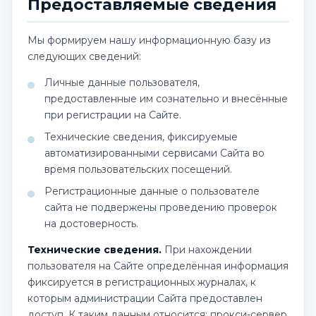
Предоставляемые сведения
Мы формируем нашу информационную базу из
следующих сведений:
Личные данные пользователя,
предоставленные им сознательно и внесённые
при регистрации на Сайте.
Технические сведения, фиксируемые
автоматизированными сервисами Сайта во
время пользовательских посещений.
Регистрационные данные о пользователе
сайта не подвержены проведению проверок
на достоверность.
Технические сведения.
При нахождении
пользователя на Сайте определённая информация
фиксируется в регистрационных журналах, к
которым администрации Сайта предоставлен
доступ. К таким данным относится: прокси-сервер