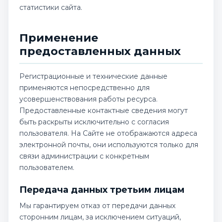
статистики сайта.
Применение
предоставленных данных
Регистрационные и технические данные
применяются непосредственно для
усовершенствования работы ресурса.
Предоставленные контактные сведения могут
быть раскрыты исключительно с согласия
пользователя. На Сайте не отображаются адреса
электронной почты, они используются только для
связи администрации с конкретным
пользователем.
Передача данных третьим лицам
Мы гарантируем отказ от передачи данных
сторонним лицам, за исключением ситуаций,