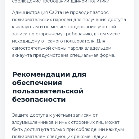
соблюдение требований данной политики.
Администрация Сайта не проводит запрос
пользовательских паролей для получения доступа
к аккаунтам и не меняет содержание учётной
записи по стороннему требованию, в том числе
исходящему от самого пользователя. Для
самостоятельной смены пароля владельцем
аккаунта предусмотрена специальная форма.
Рекомендации для
обеспечения
пользовательской
безопасности
Защита доступа к учётным записям от
злоумышленников и иных сторонних лиц может
быть достигнута только при соблюдении каждым
пользователем следующих рекомендаций.