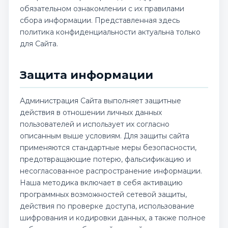
обязательном ознакомлении с их правилами
сбора информации. Представленная здесь
политика конфиденциальности актуальна только
для Сайта.
Защита информации
Администрация Сайта выполняет защитные
действия в отношении личных данных
пользователей и использует их согласно
описанным выше условиям. Для защиты сайта
применяются стандартные меры безопасности,
предотвращающие потерю, фальсификацию и
несогласованное распространение информации.
Наша методика включает в себя активацию
программных возможностей сетевой защиты,
действия по проверке доступа, использование
шифрования и кодировки данных, а также полное