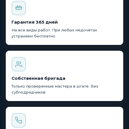
Гарантия 365 дней
На все виды работ. При любых недочётах
устраняем бесплатно
Собственная бригада
Только проверенные мастера в штате. Без
субподрядчиков