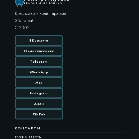
РЕМОНТ И НЕ ТОЛЬКО
Краснодар и край. Гарантия
365 дней.
С 2002 г.
ВКонтакте
Одноклассники
Telegram
WhatsApp
Max
Instagram
Дзен
TikTok
КОНТАКТЫ
РЕЖИМ РАБОТЫ