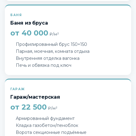
БАНЯ
Баня из бруса
от 40 000
₽/м²
Профилированный брус 150×150
Парная, моечная, комната отдыха
Внутренняя отделка вагонка
Печь и обвязка под ключ
ГАРАЖ
Гараж/мастерская
от 22 500
₽/м²
Армированный фундамент
Кладка газобетон/пеноблок
Ворота секционные подъёмные