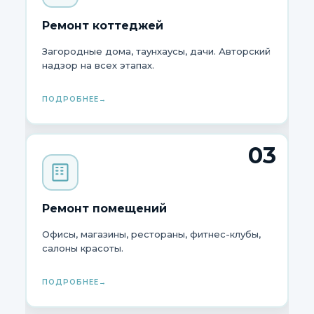
Ремонт коттеджей
Загородные дома, таунхаусы, дачи. Авторский
надзор на всех этапах.
ПОДРОБНЕЕ
03
Ремонт помещений
Офисы, магазины, рестораны, фитнес-клубы,
салоны красоты.
ПОДРОБНЕЕ