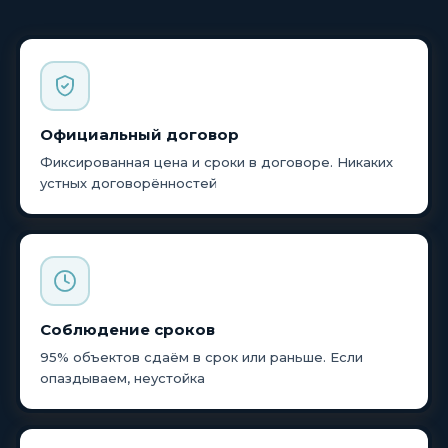
Официальный договор
Фиксированная цена и сроки в договоре. Никаких
устных договорённостей
Соблюдение сроков
95% объектов сдаём в срок или раньше. Если
опаздываем, неустойка