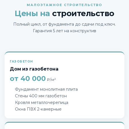
МАЛОЭТАЖНОЕ СТРОИТЕЛЬСТВО
Цены на
строительство
Полный цикл, от фундамента до сдачи под ключ.
Гарантия 5 лет на конструктив
ГАЗОБЕТОН
Дом из газобетона
от 40 000
₽/м²
Фундамент монолитная плита
Стены 400 мм газобетон
Кровля металлочерепица
Окна ПВХ 2-камерные