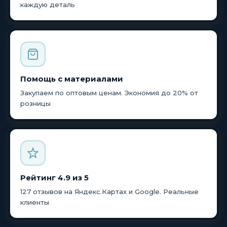
каждую деталь
Помощь с материалами
Закупаем по оптовым ценам. Экономия до 20% от
розницы
Рейтинг 4.9 из 5
127 отзывов на Яндекс.Картах и Google. Реальные
клиенты