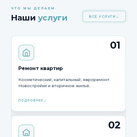
ЧТО МЫ ДЕЛАЕМ
Наши
услуги
ВСЕ УСЛУГИ
01
Ремонт квартир
Косметический, капитальный, евроремонт.
Новостройки и вторичное жильё.
ПОДРОБНЕЕ
02