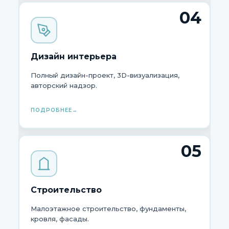
04
Дизайн интерьера
Полный дизайн-проект, 3D-визуализация,
авторский надзор.
ПОДРОБНЕЕ
05
Строительство
Малоэтажное строительство, фундаменты,
кровля, фасады.