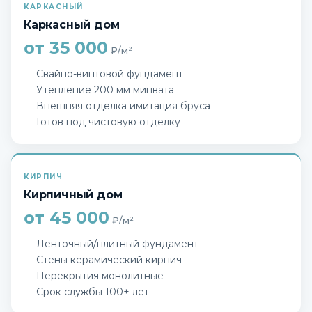
КАРКАСНЫЙ
Каркасный дом
от 35 000
₽/м²
Свайно-винтовой фундамент
Утепление 200 мм минвата
Внешняя отделка имитация бруса
Готов под чистовую отделку
КИРПИЧ
Кирпичный дом
от 45 000
₽/м²
Ленточный/плитный фундамент
Стены керамический кирпич
Перекрытия монолитные
Срок службы 100+ лет