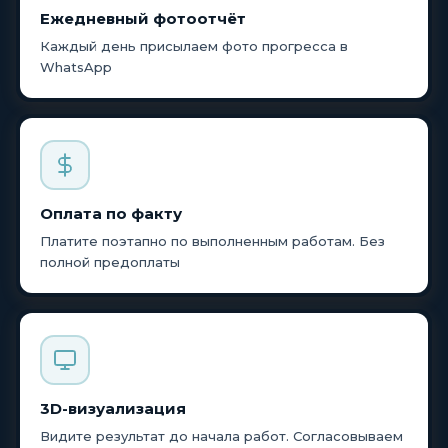
Ежедневный фотоотчёт
Каждый день присылаем фото прогресса в
WhatsApp
Оплата по факту
Платите поэтапно по выполненным работам. Без
полной предоплаты
3D-визуализация
Видите результат до начала работ. Согласовываем