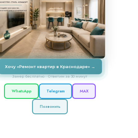
Хочу «Ремонт квартир в Краснодаре» →
Замер бесплатно · Ответим за 30 минут
WhatsApp
Telegram
MAX
Позвонить