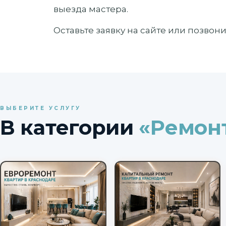
выезда мастера.
Оставьте заявку на сайте или позвон
ВЫБЕРИТЕ УСЛУГУ
В категории
«Ремон