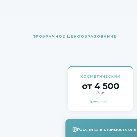
ПРОЗРАЧНОЕ ЦЕНООБРАЗОВАНИЕ
КОСМЕТИЧЕСКИЙ
от 4 500
₽/м²
Прайс-лист →
Рассчитать стоимость он