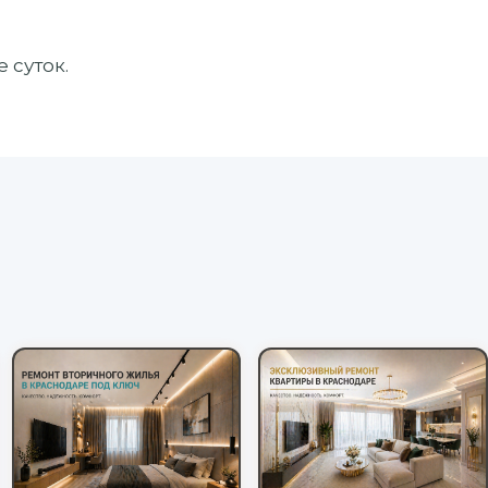
 суток.