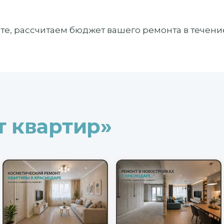
ите, рассчитаем бюджет вашего ремонта в течение
т квартир»