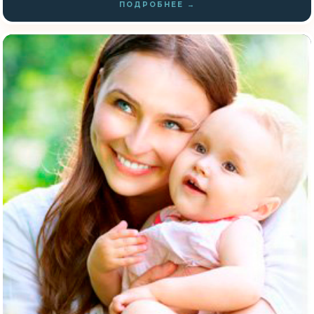
ПОДРОБНЕЕ →