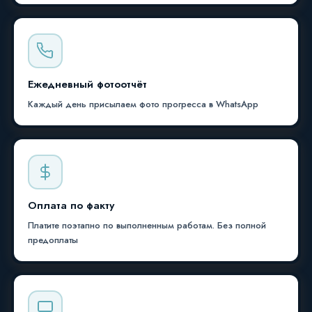
Ежедневный фотоотчёт
Каждый день присылаем фото прогресса в WhatsApp
Оплата по факту
Платите поэтапно по выполненным работам. Без полной
предоплаты