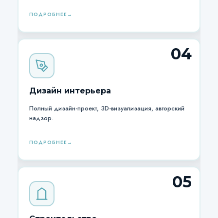
ПОДРОБНЕЕ
04
Дизайн интерьера
Полный дизайн-проект, 3D-визуализация, авторский
надзор.
ПОДРОБНЕЕ
05