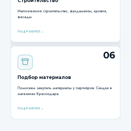
Строительство
Малоэтажное строительство, фундаменты, кровля,
фасады.
ПОДРОБНЕЕ
06
Подбор материалов
Помогаем закупить материалы у партнёров. Скидки в
магазинах Краснодара.
ПОДРОБНЕЕ