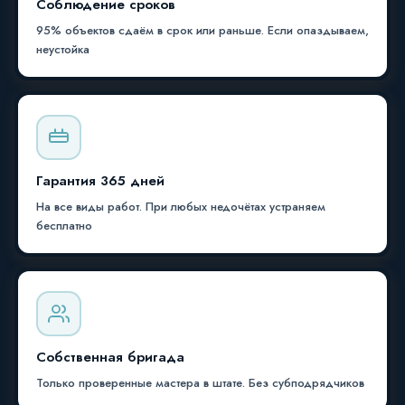
Соблюдение сроков
95% объектов сдаём в срок или раньше. Если опаздываем,
неустойка
Гарантия 365 дней
На все виды работ. При любых недочётах устраняем
бесплатно
Собственная бригада
Только проверенные мастера в штате. Без субподрядчиков