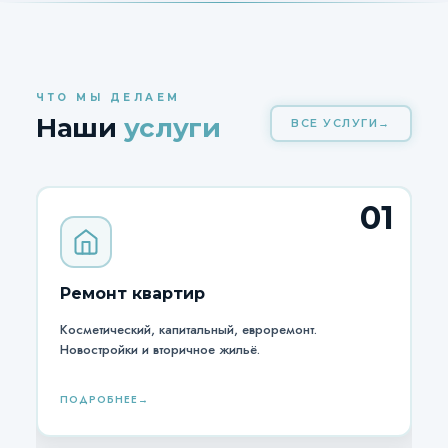
ЧТО МЫ ДЕЛАЕМ
Наши
услуги
ВСЕ УСЛУГИ
01
Ремонт квартир
Косметический, капитальный, евроремонт.
Новостройки и вторичное жильё.
ПОДРОБНЕЕ