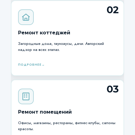
02
Ремонт коттеджей
Загородные дома, таунхаусы, дачи. Авторский
надзор на всех этапах.
ПОДРОБНЕЕ
03
Ремонт помещений
Офисы, магазины, рестораны, фитнес-клубы, салоны
красоты.