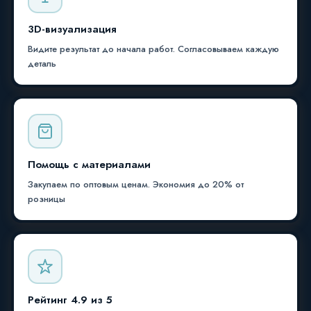
3D-визуализация
Видите результат до начала работ. Согласовываем каждую
деталь
Помощь с материалами
Закупаем по оптовым ценам. Экономия до 20% от
розницы
Рейтинг 4.9 из 5