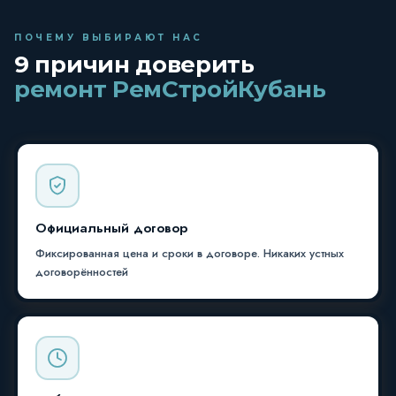
ПОЧЕМУ ВЫБИРАЮТ НАС
9 причин доверить
ремонт РемСтройКубань
Официальный договор
Фиксированная цена и сроки в договоре. Никаких устных
договорённостей